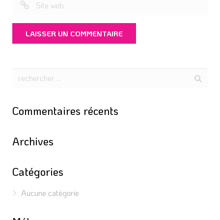
Commentaires récents
Archives
Catégories
Aucune catégorie