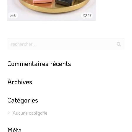
Commentaires récents
Archives
Catégories
Aucune catégorie
Méta